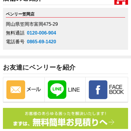
ベンリー笠岡店
岡山県笠岡市富岡475-29
無料通話
0120-006-904
電話番号
0865-69-1420
お友達にベンリーを紹介