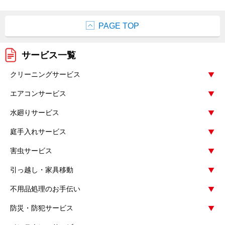
PAGE TOP
サービス一覧
クリーニングサービス
エアコンサービス
水廻りサービス
庭手入れサービス
害虫サービス
引っ越し・家具移動
不用品処理のお手伝い
防災・防犯サービス