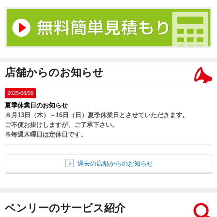
店舗からのお知らせ
2025/08/09
夏季休業日のお知らせ
８月13日（木）～16日（日）夏季休業日とさせていただきます。
ご不便お掛けしますが、ご了承下さい。
※毎週木曜日は定休日です。
過去の店舗からのお知らせ
ベンリーのサービス紹介