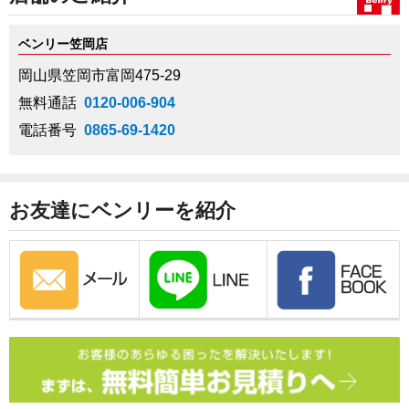
ベンリー笠岡店
岡山県笠岡市富岡475-29
無料通話
0120-006-904
電話番号
0865-69-1420
お友達にベンリーを紹介