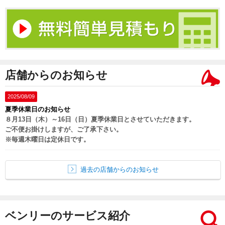
店舗からのお知らせ
2025/08/09
夏季休業日のお知らせ
８月13日（木）～16日（日）夏季休業日とさせていただきます。
ご不便お掛けしますが、ご了承下さい。
※毎週木曜日は定休日です。
過去の店舗からのお知らせ
ベンリーのサービス紹介