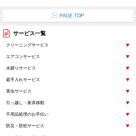
PAGE TOP
サービス一覧
クリーニングサービス
エアコンサービス
水廻りサービス
庭手入れサービス
害虫サービス
引っ越し・家具移動
不用品処理のお手伝い
防災・防犯サービス